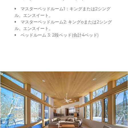
マスターベッドルーム1：キングまたは2シング
ル。エンスイート。
マスターベッドルーム2: キングoまたは2シング
ル。エンスイート。
ベッドルーム 3: 2段ベッド(合計4ベッド)