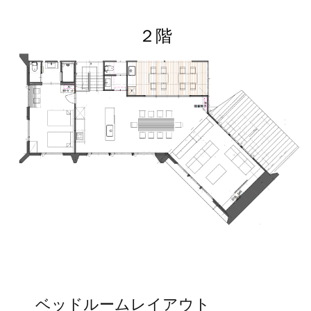
２階
ベッドルームレイアウト