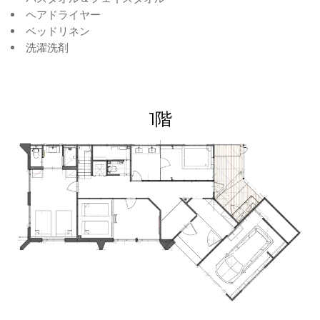
ヘアドライヤー
ベッドリネン
洗濯洗剤
1階